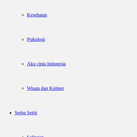
Kesehatan
Psikologi
Aku cinta Indonesia
Wisata dan Kuliner
Serba Serbi