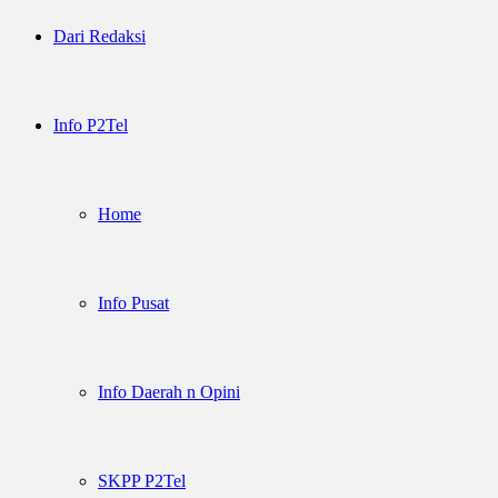
Dari Redaksi
Info P2Tel
Home
Info Pusat
Info Daerah n Opini
SKPP P2Tel