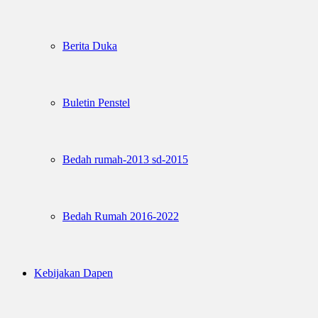
Berita Duka
Buletin Penstel
Bedah rumah-2013 sd-2015
Bedah Rumah 2016-2022
Kebijakan Dapen