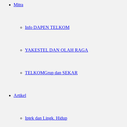
Mitra
Info DAPEN TELKOM
YAKESTEL DAN OLAH RAGA
TELKOMGrup dan SEKAR
Artikel
Iptek dan Lingk. Hidup