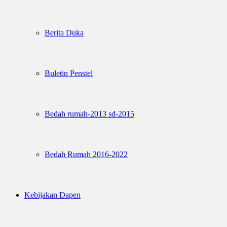
Berita Duka
Buletin Penstel
Bedah rumah-2013 sd-2015
Bedah Rumah 2016-2022
Kebijakan Dapen