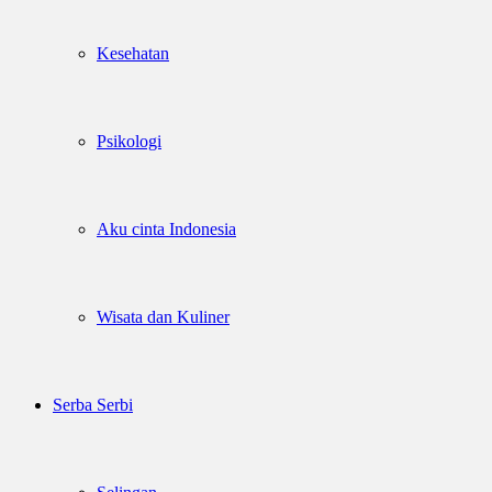
Kesehatan
Psikologi
Aku cinta Indonesia
Wisata dan Kuliner
Serba Serbi