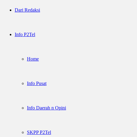
Dari Redaksi
Info P2Tel
Home
Info Pusat
Info Daerah n Opini
SKPP P2Tel