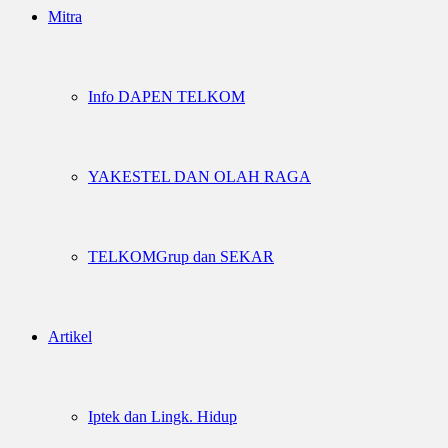
Mitra
Info DAPEN TELKOM
YAKESTEL DAN OLAH RAGA
TELKOMGrup dan SEKAR
Artikel
Iptek dan Lingk. Hidup