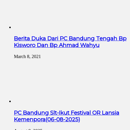
Berita Duka Dari PC Bandung Tengah Bp
Kisworo Dan Bp Ahmad Wahyu
March 8, 2021
PC Bandung Slt-Ikut Festival OR Lansia
Kemenpora(06-08-2025)