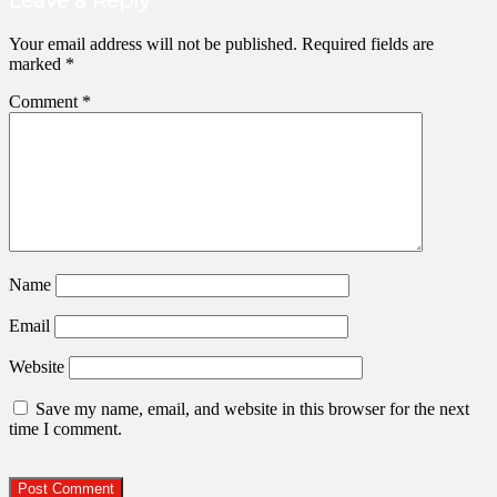
Leave a Reply
Your email address will not be published.
Required fields are
marked
*
Comment
*
Name
Email
Website
Save my name, email, and website in this browser for the next
time I comment.