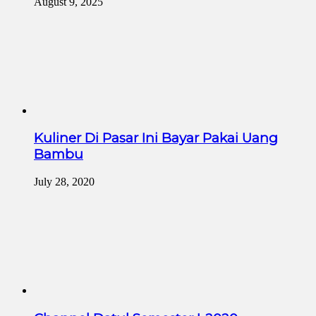
August 9, 2025
Kuliner Di Pasar Ini Bayar Pakai Uang
Bambu
July 28, 2020