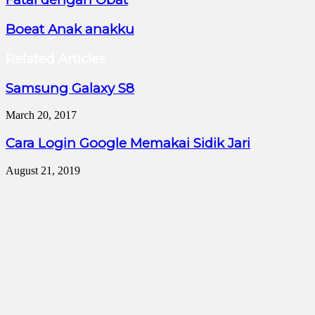
Boeat Anak anakku
Related Articles
Samsung Galaxy S8
March 20, 2017
Cara Login Google Memakai Sidik Jari
August 21, 2019