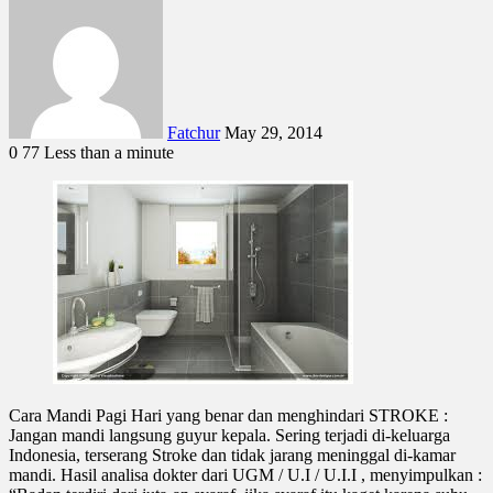
Fatchur
May 29, 2014
0
77
Less than a minute
Cara Mandi Pagi Hari yang benar dan menghindari STROKE :
Jangan mandi langsung guyur kepala. Sering terjadi di-keluarga
Indonesia, terserang Stroke dan tidak jarang meninggal di-kamar
mandi. Hasil analisa dokter dari UGM / U.I / U.I.I , menyimpulkan :