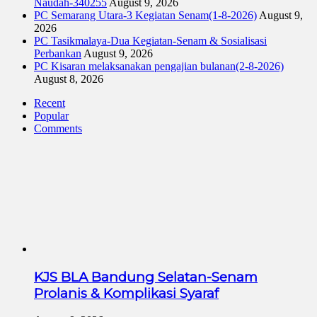
Naudah-340255
August 9, 2026
PC Semarang Utara-3 Kegiatan Senam(1-8-2026)
August 9,
2026
PC Tasikmalaya-Dua Kegiatan-Senam & Sosialisasi
Perbankan
August 9, 2026
PC Kisaran melaksanakan pengajian bulanan(2-8-2026)
August 8, 2026
Recent
Popular
Comments
KJS BLA Bandung Selatan-Senam
Prolanis & Komplikasi Syaraf