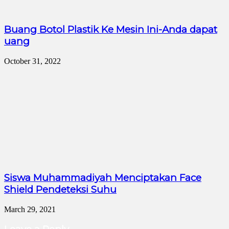
Buang Botol Plastik Ke Mesin Ini-Anda dapat
uang
October 31, 2022
Siswa Muhammadiyah Menciptakan Face
Shield Pendeteksi Suhu
March 29, 2021