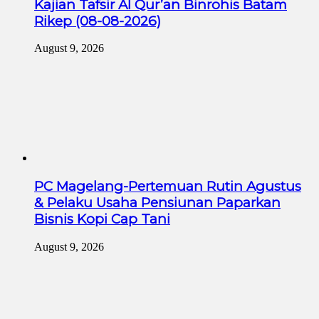
Kajian Tafsir Al Qur’an Binrohis Batam
Rikep (08-08-2026)
August 9, 2026
PC Magelang-Pertemuan Rutin Agustus
& Pelaku Usaha Pensiunan Paparkan
Bisnis Kopi Cap Tani
August 9, 2026