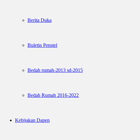
Berita Duka
Buletin Penstel
Bedah rumah-2013 sd-2015
Bedah Rumah 2016-2022
Kebijakan Dapen