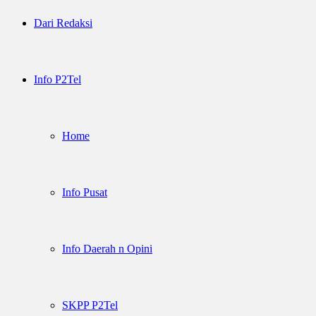
Dari Redaksi
Info P2Tel
Home
Info Pusat
Info Daerah n Opini
SKPP P2Tel