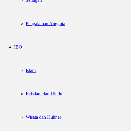
Selingan
Pengalaman Anggota
IBO
Islam
Kristiani dan Hindu
Wisata dan Kuliner