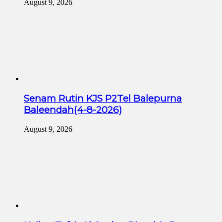
August 9, 2026
Senam Rutin KJS P2Tel Balepurna
Baleendah(4-8-2026)
August 9, 2026