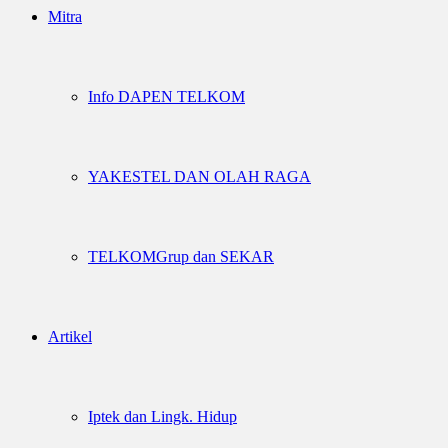
Mitra
Info DAPEN TELKOM
YAKESTEL DAN OLAH RAGA
TELKOMGrup dan SEKAR
Artikel
Iptek dan Lingk. Hidup