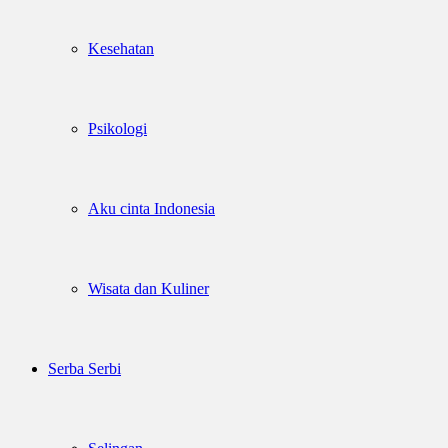
Kesehatan
Psikologi
Aku cinta Indonesia
Wisata dan Kuliner
Serba Serbi