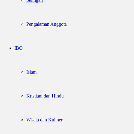
Selingan
Pengalaman Anggota
IBO
Islam
Kristiani dan Hindu
Wisata dan Kuliner