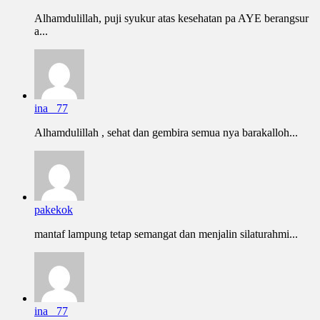
Alhamdulillah, puji syukur atas kesehatan pa AYE berangsur
a...
ina _77
Alhamdulillah , sehat dan gembira semua nya barakalloh...
pakekok
mantaf lampung tetap semangat dan menjalin silaturahmi...
ina _77