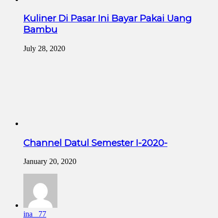
Kuliner Di Pasar Ini Bayar Pakai Uang
Bambu
July 28, 2020
Channel Datul Semester I-2020-
January 20, 2020
ina _77