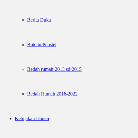
Berita Duka
Buletin Penstel
Bedah rumah-2013 sd-2015
Bedah Rumah 2016-2022
Kebijakan Dapen