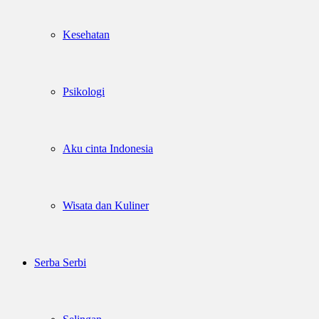
Kesehatan
Psikologi
Aku cinta Indonesia
Wisata dan Kuliner
Serba Serbi