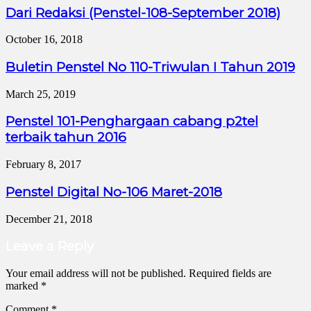
Dari Redaksi (Penstel-108-September 2018)
October 16, 2018
Buletin Penstel No 110-Triwulan I Tahun 2019
March 25, 2019
Penstel 101-Penghargaan cabang p2tel
terbaik tahun 2016
February 8, 2017
Penstel Digital No-106 Maret-2018
December 21, 2018
Leave a Reply
Your email address will not be published.
Required fields are
marked
*
Comment
*