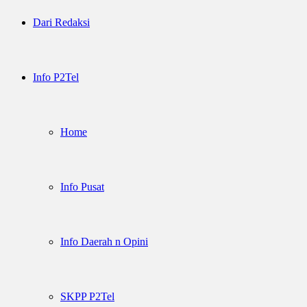
Dari Redaksi
Info P2Tel
Home
Info Pusat
Info Daerah n Opini
SKPP P2Tel