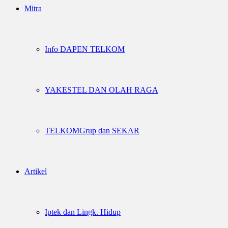
Mitra
Info DAPEN TELKOM
YAKESTEL DAN OLAH RAGA
TELKOMGrup dan SEKAR
Artikel
Iptek dan Lingk. Hidup