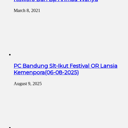
March 8, 2021
PC Bandung Slt-Ikut Festival OR Lansia
Kemenpora(06-08-2025)
August 9, 2025