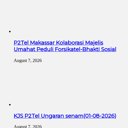
P2Tel Makassar Kolaborasi Majelis
Umahat Peduli Forsikatel-Bhakti Sosial
August 7, 2026
KJS P2Tel Ungaran senam(01-08-2026)
August 7, 2026