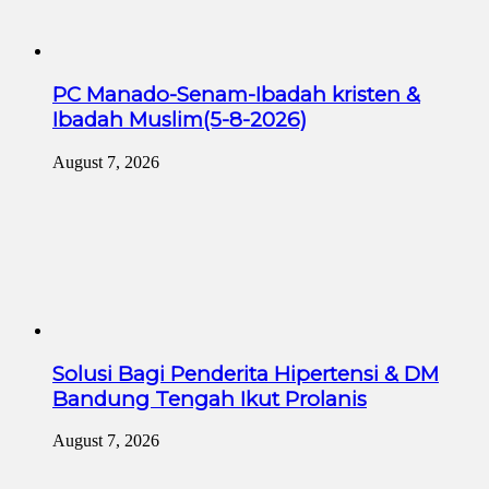
PC Manado-Senam-Ibadah kristen &
Ibadah Muslim(5-8-2026)
August 7, 2026
Solusi Bagi Penderita Hipertensi & DM
Bandung Tengah Ikut Prolanis
August 7, 2026