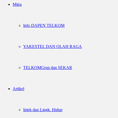
Mitra
Info DAPEN TELKOM
YAKESTEL DAN OLAH RAGA
TELKOMGrup dan SEKAR
Artikel
Iptek dan Lingk. Hidup