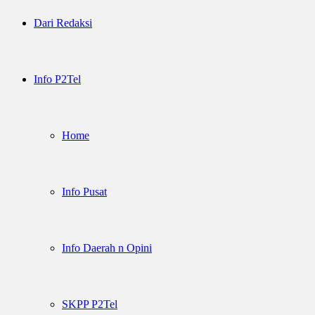
Dari Redaksi
Info P2Tel
Home
Info Pusat
Info Daerah n Opini
SKPP P2Tel