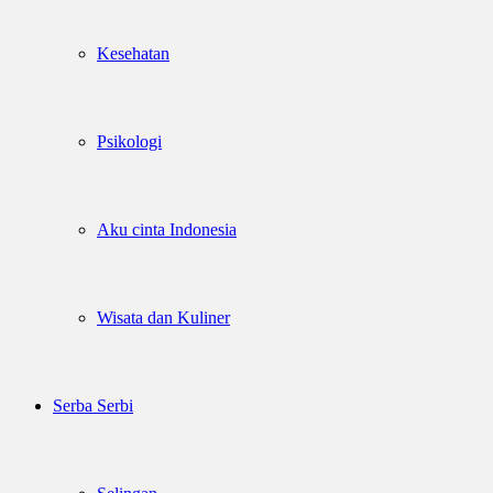
Kesehatan
Psikologi
Aku cinta Indonesia
Wisata dan Kuliner
Serba Serbi