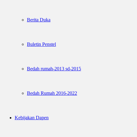
Berita Duka
Buletin Penstel
Bedah rumah-2013 sd-2015
Bedah Rumah 2016-2022
Kebijakan Dapen